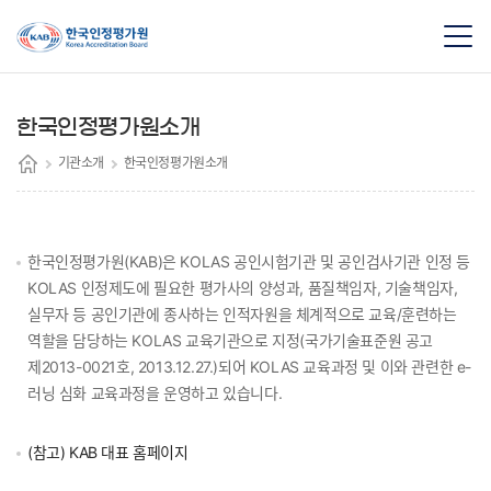
한국인정평가원소개
기관소개
한국인정평가원소개
한국인정평가원(KAB)은 KOLAS 공인시험기관 및 공인검사기관 인정 등
KOLAS 인정제도에 필요한 평가사의 양성과, 품질책임자, 기술책임자,
실무자 등 공인기관에 종사하는 인적자원을 체계적으로 교육/훈련하는
역할을 담당하는 KOLAS 교육기관으로 지정(국가기술표준원 공고
제2013-0021호, 2013.12.27.)되어 KOLAS 교육과정 및 이와 관련한 e-
러닝 심화 교육과정을 운영하고 있습니다.
(참고) KAB 대표 홈페이지