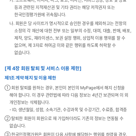
등과 관련된 지적재산권 및 기타 권리는 해당 저작권자 또는
한국인정평가원에 귀속됩니다.
나. 회원은 당 사이트가 명시적으로 승인한 경우를 제외하고는 전항의
소정의 각 재산에 대한 전부 또는 일부의 수정, 대여, 대출, 판매, 배포,
제작, 양도, 재라이센스, 보권 설정 행위, 상업적 이용 행위를 할 수
없으며, 제 3자로 하여금 이와 같은 행위를 하도록 허락할 수
없습니다.
[제 4장 회원 탈퇴 및 서비스 이용 제한]
제1조 계약 해지 및 이용 제한
① 회원 탈퇴를 원하는 경우, 본인이 본인의 MyPage에서 해지 신청을
해야 합니다. 이 경우 관련법에 따라 다음 정보는 4년간 보관되며 이 외
개인정보는 삭제됩니다.
- ID, 생년월일, 성함, 소속기관, 수강과목 및 수강기간, 수료증, 합격증
② 탈퇴한 회원이 회원으로 재 가입하더라도 기존의 정보는 연동될 수
없습니다.
➂ 한국인정평가원은 회원이 다음 사항에 해당하는 행위를 하였을 경우,