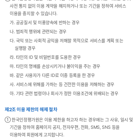
사전 통지 없이 이용 계약을 해지하거나 또는 기간을 정하여 서비스
이용을 중지할 수 있습니다.
가. 공공질서 및 미풍양속에 반하는 경우
나. 범죄적 행위에 관련되는 경우
다. 국익 또는 사회적 공익을 저해할 목적으로 서비스를 계획 또는
실행할 경우
라. 타인의 ID 및 비밀번호를 도용한 경우
마. 타인의 명예를 손상시키거나 불이익을 주는 경우
바. 같은 사용자가 다른 ID로 이중 등록을 한 경우
사. 서비스에 위해를 가하는 등 건전한 이용을 저해하는 경우
아. 기타 관련 법령이나 회사가 정한 이용조건에 위배되는 경우
제2조 이용 제한의 해제 절차
① 한국인정평가원은 이용 제한을 하고자 하는 경우에는 그 사유, 일시 및
기간을 정하여 홈페이지 공지, 전자우편, 전화, SMS, SNS 등을
이용하여 회원에게 고지합니다.