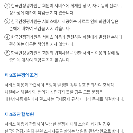
② 한국인정평가원은 회원이 서비스에 게재한 정보, 자료 등의 신뢰도,
정확성에 대하여 책임을 지지 않습니다.
③ 한국인정평가원은 서비스에서 제공하는 자료로 인해 회원이 입은
손해에 대하여 책임을 지지 않습니다.
④ 한국인정평가원은 서비스 이용과 관련하여 회원에게 발생한 손해에
관하여는 아무런 책임을 지지 않습니다.
⑤ 한국인정평가원은 회원의 귀책사유로 인한 서비스 이용의 장애 및
중단에 대하여 책임을 지지 않습니다.
제 3조 분쟁의 조정
서비스 이용과 관련하여 분쟁이 발생할 경우 상호 협의하여 호혜적
차원에서 해결하되, 협의가 성립되지 못할 경우 모든 분쟁은
대한상사중재원에서 권고하는 국내중재 규칙에 따라 중재로 해결합니다.
제 4조 관할 법원
서비스 이용과 관련하여 발생한 분쟁에 대해 소송이 제기될 경우
한국인정평가원의 본원 소재지를 관할하는 법원을 관할법원으로 합니다.