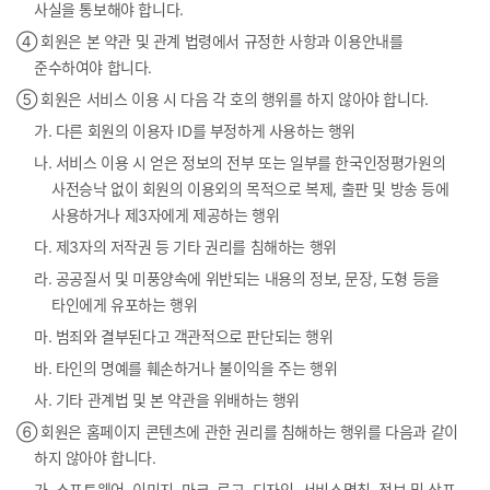
사실을 통보해야 합니다.
④ 회원은 본 약관 및 관계 법령에서 규정한 사항과 이용안내를
준수하여야 합니다.
⑤ 회원은 서비스 이용 시 다음 각 호의 행위를 하지 않아야 합니다.
가. 다른 회원의 이용자 ID를 부정하게 사용하는 행위
나. 서비스 이용 시 얻은 정보의 전부 또는 일부를 한국인정평가원의
사전승낙 없이 회원의 이용외의 목적으로 복제, 출판 및 방송 등에
사용하거나 제3자에게 제공하는 행위
다. 제3자의 저작권 등 기타 권리를 침해하는 행위
라. 공공질서 및 미풍양속에 위반되는 내용의 정보, 문장, 도형 등을
타인에게 유포하는 행위
마. 범죄와 결부된다고 객관적으로 판단되는 행위
바. 타인의 명예를 훼손하거나 불이익을 주는 행위
사. 기타 관계법 및 본 약관을 위배하는 행위
⑥ 회원은 홈페이지 콘텐츠에 관한 권리를 침해하는 행위를 다음과 같이
하지 않아야 합니다.
가. 소프트웨어, 이미지, 마크, 로고, 디자인, 서비스명칭, 정보 및 상표