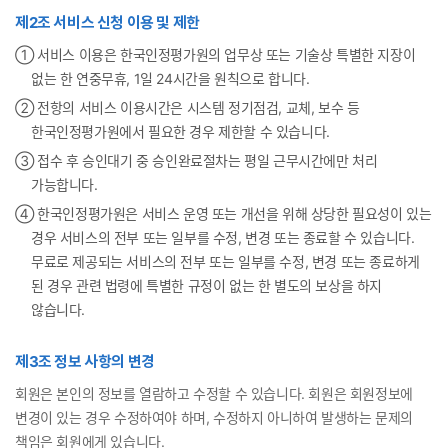
제2조 서비스 신청 이용 및 제한
① 서비스 이용은 한국인정평가원의 업무상 또는 기술상 특별한 지장이
없는 한 연중무휴, 1일 24시간을 원칙으로 합니다.
② 전항의 서비스 이용시간은 시스템 정기점검, 교체, 보수 등
한국인정평가원에서 필요한 경우 제한할 수 있습니다.
③ 접수 후 승인대기 중 승인완료절차는 평일 근무시간에만 처리
가능합니다.
④ 한국인정평가원은 서비스 운영 또는 개선을 위해 상당한 필요성이 있는
경우 서비스의 전부 또는 일부를 수정, 변경 또는 종료할 수 있습니다.
무료로 제공되는 서비스의 전부 또는 일부를 수정, 변경 또는 종료하게
된 경우 관련 법령에 특별한 규정이 없는 한 별도의 보상을 하지
않습니다.
제3조 정보 사항의 변경
회원은 본인의 정보를 열람하고 수정할 수 있습니다. 회원은 회원정보에
변경이 있는 경우 수정하여야 하며, 수정하지 아니하여 발생하는 문제의
책임은 회원에게 있습니다.