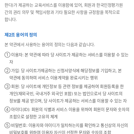
한다)가 제공하는 교육서비스를 이용함에 있어, 회원과 한국인정평가원
간의 권리 의무 및 책임사항과 기타 필요한 사항을 규정함을 목적으로
합니다.
제2조 용어의 정의
본 약관에서 사용하는 용어의 정의는 다음과 같습니다.
① 이용자: 본 약관에 따라 당 사이트가 제공하는 서비스를 이용할 수 있는
자
② 가입: 당 사이트가제공하는 신청서양식에 해당정보를 기입하고, 본
약관에 동의하여 서비스 이용계약을 완료시키는 행위
③ 회원: 당 사이트에 개인정보 등 관련 정보를 제공하여 회원등록을 한
개인(재외국민, 국내거주 외국인 포함) 또는 법인으로서 당 사이트의
정보를 제공 받으며, 당 사이트가 제공하는 서비스를 이용할 수 있는 자
④ 아이디(ID): 회원의 식별과 서비스 이용을 위하여 회원이 문자와 숫자의
조합으로 설정한 고유의 체계
⑤ 비밀번호: 이용자와 아이디가 일치하는지를 확인하고 통신상의 자신의
비밀보호를 위하여 이용자 자신이 선정한 문자와 숫자의 조합