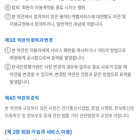
⑥ 탈퇴: 회원이 이용계약을 종료 시키는 행위
⑦ 본 약관에서 정의하지 않은 용어는개별서비스에 대한별도 약관 및
이용규정에서 정의하거나, 일반적인 개념에 의합니다.
제3조 약관의 효력과 변경
① 본 약관은 이용자에게 서비스 화면을 게시하거나 기타의 방법으로
회원에게 공시함으로써 효력을 발생합니다.
② 한국인정평가원은 사정 변경의 경우와 업무상 중요 사유가 있을 때
약관을 변경할 수 있으며, 변경된 약관은 전항과 같은 방법으로 효력을
발생합니다.
제4조 약관외 준칙
본 약관에 규정하지 않은 사항은 전기통신사업법, 동법 시행령, 정보통신망
이용촉진 및 정보보호 등에 관한 법률 기타 관련법령의 규정에 의합니다.
[제 2장 회원 가입과 서비스 이용]