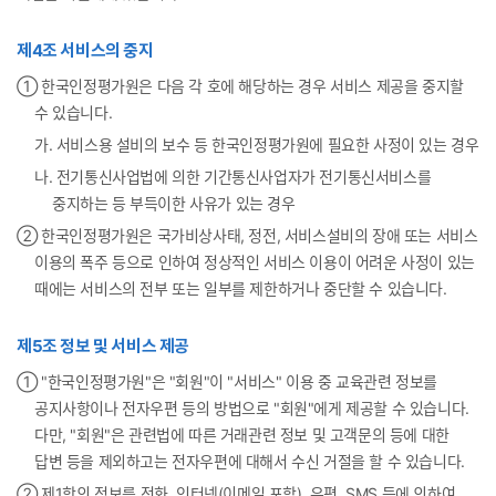
제4조 서비스의 중지
① 한국인정평가원은 다음 각 호에 해당하는 경우 서비스 제공을 중지할
수 있습니다.
가. 서비스용 설비의 보수 등 한국인정평가원에 필요한 사정이 있는 경우
나. 전기통신사업법에 의한 기간통신사업자가 전기통신서비스를
중지하는 등 부득이한 사유가 있는 경우
② 한국인정평가원은 국가비상사태, 정전, 서비스설비의 장애 또는 서비스
이용의 폭주 등으로 인하여 정상적인 서비스 이용이 어려운 사정이 있는
때에는 서비스의 전부 또는 일부를 제한하거나 중단할 수 있습니다.
제5조 정보 및 서비스 제공
① "한국인정평가원"은 "회원"이 "서비스" 이용 중 교육관련 정보를
공지사항이나 전자우편 등의 방법으로 "회원"에게 제공할 수 있습니다.
다만, "회원"은 관련법에 따른 거래관련 정보 및 고객문의 등에 대한
답변 등을 제외하고는 전자우편에 대해서 수신 거절을 할 수 있습니다.
② 제1항의 정보를 전화, 인터넷(이메일 포함), 우편, SMS 등에 의하여