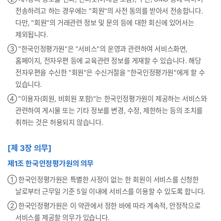
전송하려고 하는 경우에는 "회원"의 사전 동의를 받아서 전송합니다.
다만, "회원"의 거래관련 정보 및 문의 등에 대한 회신에 있어서는
제외됩니다.
➂ "한국인정평가원"은 "서비스"의 운영과 관련하여 서비스화면,
홈페이지, 전자우편 등에 교육관련 정보를 게재할 수 있습니다. 해당
전자우편을 수신한 "회원"은 수신거절을 "한국인정평가원"에게 할 수
있습니다.
➃ "이용자(회원, 비회원 포함)"는 한국인정평가원이 제공하는 서비스와
관련하여 게시물 또는 기타 정보를 변경, 수정, 제한하는 등의 조치를
취하는 것은 허용되지 않습니다.
[제 3장 의무]
제1조 한국인정평가원의 의무
① 한국인정평가원은 특별한 사정이 없는 한 회원이 서비스를 신청한
날로부터 근무일 기준 5일 이내에 서비스를 이용할 수 있도록 합니다.
② 한국인정평가원은 이 약관에서 정한 바에 따라 계속적, 안정적으로
서비스를 제공할 의무가 있습니다.