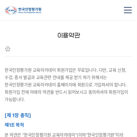
이용약관
한국인정평가원 교육아카데미 회원가입은 무료입니다. 다만, 교육 신청,
수강, 증서 발급과 교육관련 안내를 제공 받기 하기 위해서는
한국인정평가원 교육아카데미 홈페이지에 회원으로 가입하셔야 합니다.
회원가입 전에 아래의 약관을 반드시 읽어보시고 동의하셔야 회원가입이
가능합니다.
[제 1장 총칙]
제1조 목적
본 약관은 "한국인정평가원 교육아카데미"(이하“한국인정평가원”이라