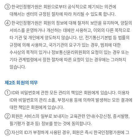
③ 한국인정평가원은 회원으로부터 공식적으로 제기되는 의견에
대해서는 센터의 규정된 절차에 따라 처리될 수 있도록 합니다.
④ 한국인정평가원은 회원의 정보에 대해 철저히 보안을 유지하며, 양질의
서비스를 운영하거나 개선하는 데에만 사용하고, 이외의 다른 목적으로
타 기관 및 개인에게 양도하지 않습니다. 단, 전기통신기본법 등 법률의
규정에 의해 사용하고, 국가기관의 요구가 있는 경우, 범죄에 대한
수사상의 목적이 있거나 정보통신윤리위원회의 요청이 있는 경우 또는
기타 관계법령에서 정한 절차에 따른 요청이 있는 경우에는 그러하지
않습니다.
제2조 회원의 의무
① ID와 비밀번호에 관한 모든 관리의 책임은 회원에게 있습니다. 이용자
ID와 비밀번호의 관리 소홀, 부정사용 등에 의하여 발생하는 모든 결과에
대한 책임은 회원에게 있습니다.
② 회원은 서비스의 일부로 보내지는 교육관련 안내(수강신청, 증서발행,
필기평가 결과 등) 정보를 받는 것에 동의합니다.
③ 자신의 ID가 부정하게 사용된 경우, 회원은 즉시 한국인정평가원에 그