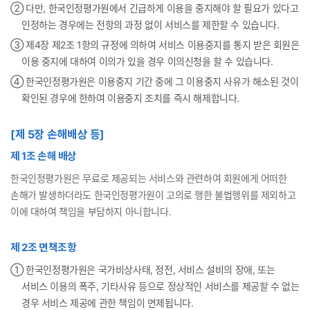
② 다만, 한국인정평가원에서 긴급하게 이용을 중지해야 할 필요가 있다고
인정하는 경우에는 전항의 과정 없이 서비스를 제한할 수 있습니다.
③ 제4장 제2조 1항의 규정에 의하여 서비스 이용중지를 통지 받은 회원은
이용 중지에 대하여 이의가 있을 경우 이의신청을 할 수 있습니다.
④ 한국인정평가원은 이용중지 기간 중에 그 이용중지 사유가 해소된 것이
확인된 경우에 한하여 이용중지 조치를 즉시 해제합니다.
[제 5장 손해배상 등]
제 1조 손해 배상
한국인정평가원은 무료로 제공되는 서비스와 관련하여 회원에게 어떠한
손해가 발생하더라도 한국인정평가원이 고의로 행한 불법행위를 제외하고
이에 대하여 책임을 부담하지 아니합니다.
제 2조 면책조항
① 한국인정평가원은 국가비상사태, 정전, 서비스 설비의 장애, 또는
서비스 이용의 폭주, 기타사유 등으로 정상적인 서비스를 제공할 수 없는
경우 서비스 제공에 관한 책임이 면제됩니다.