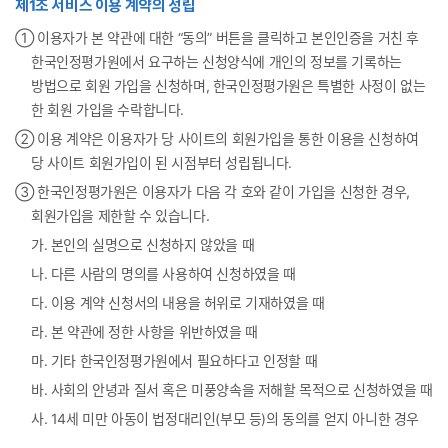
제1조 서비스 이용 계약의 성립
① 이용자가 본 약관에 대한 “동의” 버튼을 클릭하고 본인인증을 거친 후
한국인정평가원에서 요구하는 신청양식에 개인의 정보를 기록하는
방법으로 회원 가입을 신청하며, 한국인정평가원은 특별한 사정이 없는
한 회원 가입을 수락합니다.
② 이용 계약은 이용자가 당 사이트의 회원가입을 통한 이용을 신청하여
당 사이트 회원가입이 된 시점부터 성립됩니다.
③ 한국인정평가원은 이용자가 다음 각 호와 같이 가입을 신청한 경우,
회원가입을 제한할 수 있습니다.
가. 본인의 실명으로 신청하지 않았을 때
나. 다른 사람의 명의를 사용하여 신청하였을 때
다. 이용 계약 신청서의 내용을 허위로 기재하였을 때
라. 본 약관에 정한 사항을 위반하였을 때
마. 기타 한국인정평가원에서 필요하다고 인정할 때
바. 사회의 안녕과 질서 혹은 미풍양속을 저해할 목적으로 신청하였을 때
사. 14세 미만 아동이 법정대리인(부모 등)의 동의를 얻지 아니한 경우