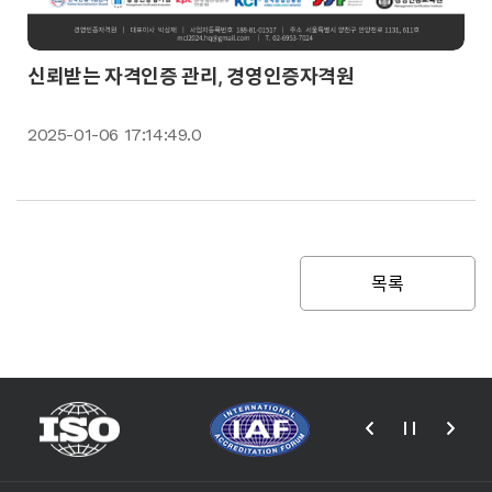
신뢰받는 자격인증 관리, 경영인증자격원
2025-01-06 17:14:49.0
목록