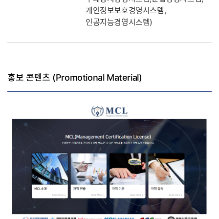
개인정보보호경영시스템,
인공지능경영시스템)
홍보 콘텐츠 (Promotional Material)