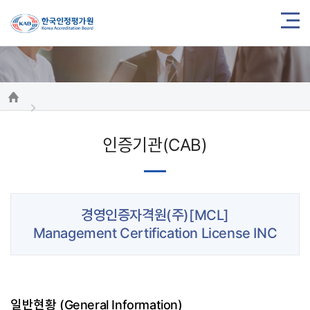
인증기관(CAB)
경영인증자격원(주)[MCL]
Management Certification License INC
일반현황 (General Information)