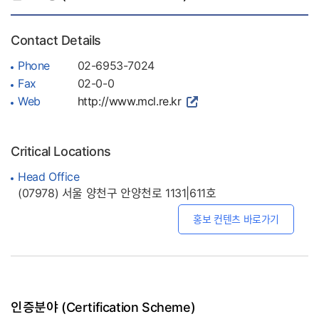
Contact Details
Phone
02-6953-7024
Fax
02-0-0
Web
http://www.mcl.re.kr
Critical Locations
Head Office
(07978) 서울 양천구 안양천로 1131|611호
홍보 컨텐츠 바로가기
인증분야 (Certification Scheme)