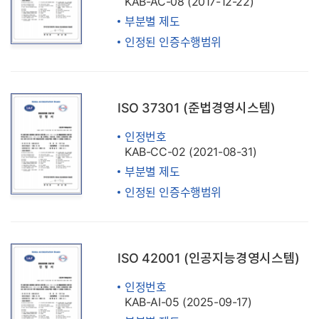
KAB-AC-08 (2017-12-22)
부분별 제도
인정된 인증수행범위
ISO 37301 (준법경영시스템)
인정번호
KAB-CC-02 (2021-08-31)
부분별 제도
인정된 인증수행범위
ISO 42001 (인공지능경영시스템)
인정번호
KAB-AI-05 (2025-09-17)