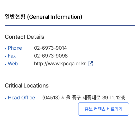
일반현황 (General Information)
Contact Details
Phone
02-6973-9014
Fax
02-6973-9098
Web
http://www.kpcqa.or.kr
Critical Locations
Head Office
(04513) 서울 중구 세종대로 39|11, 12층
홍보 컨텐츠 바로가기