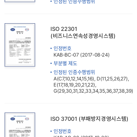
인정된 인증수행범위
ISO 22301
(비즈니스연속성경영시스템)
인정번호
KAB-BC-07 (2017-08-24)
부분별 제도
인정된 인증수행범위
A(C7,10,12,14,15,16), D(11,25,26,27),
E(17,18,19,20,21,22),
G(29,30,31,32,33,34,35,36,37,38,39)
ISO 37001 (부패방지경영시스템)
인정번호