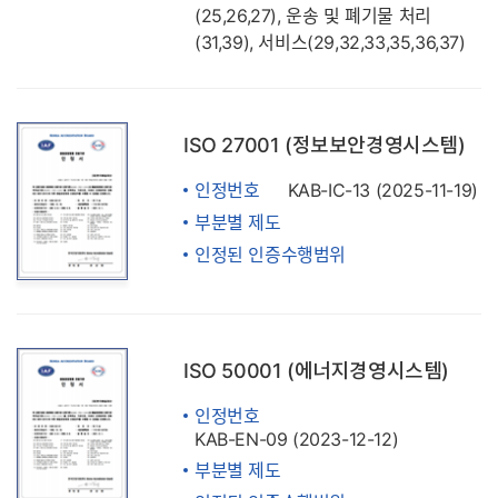
(25,26,27), 운송 및 폐기물 처리
(31,39), 서비스(29,32,33,35,36,37)
ISO 27001 (정보보안경영시스템)
인정번호
KAB-IC-13 (2025-11-19)
부분별 제도
인정된 인증수행범위
ISO 50001 (에너지경영시스템)
인정번호
KAB-EN-09 (2023-12-12)
부분별 제도