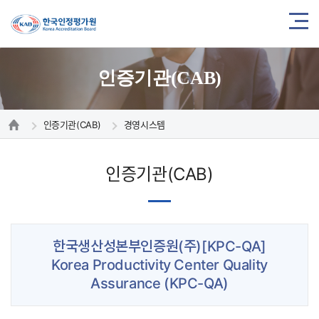
인증기관(CAB)
인증기관(CAB)
경영시스템
인증기관(CAB)
한국생산성본부인증원(주)[KPC-QA]
Korea Productivity Center Quality
Assurance (KPC-QA)