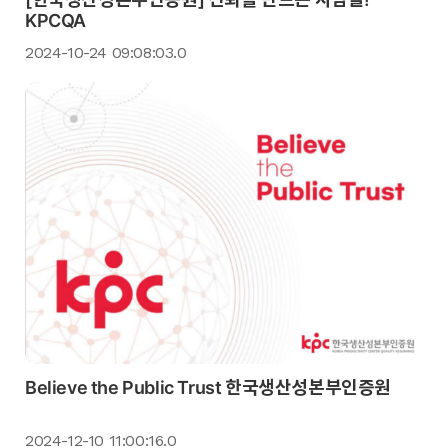
KPCQA
2024-10-24 09:08:03.0
Believe the Public Trust 한국생산성본부인증원
2024-12-10 11:00:16.0