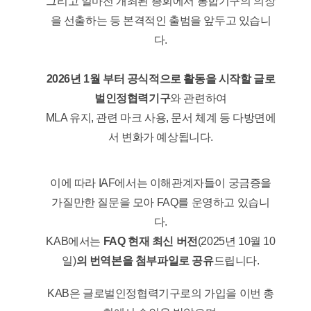
그리고 얼마전 개최된 총회에서 통합기구의 의장
을 선출하는 등 본격적인 출범을 앞두고 있습니
다.
2026년 1월 부터 공식적으로 활동을 시작할 글로
벌인정협력기구
와 관련하여
MLA 유지, 관련 마크 사용, 문서 체계 등 다방면에
서 변화가 예상됩니다.
이에 따라 IAF에서는 이해관계자들이 궁금증을
가질만한 질문을 모아 FAQ를 운영하고 있습니
다.
KAB에서는
FAQ 현재 최신 버전
(2025년 10월 10
일)
의 번역본을 첨부파일로 공유
드립니다.
KAB은 글로벌인정협력기구로의 가입을 이번 총