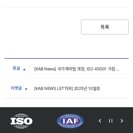
목록
윗글
[KAB News] 국가계약법 개정, ISO 45001 가점 신설
아랫글
[KAB NEWS LETTER] 2025년 10월호