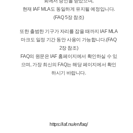
회에서 승인을 받았으며,
현재 IAF MLA도 동일하게 유지될 예정입니다.
(FAQ 5장 참조)
또한 출범한 기구가 자리를 잡을 때까지 IAF MLA
마크도 일정 기간 동안 사용이 가능합니다.(FAQ
2장 참조)
FAQ의 원문은 IAF 홈페이지에서 확인하실 수 있
으며, 가장 최신의 FAQ는 해당 페이지에서 확인
하시기 바랍니다.
https://iaf.nu/en/faq/