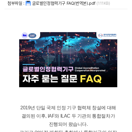
첨부파일 :
글로벌인정협력기구 FAQ(번역본).pdf
(111KB)
2019년 단일 국제 인정 기구 협력체 창설에 대해
결의된 이후, IAF와 ILAC 두 기관의 통합절차가
진행되어 왔습니다.