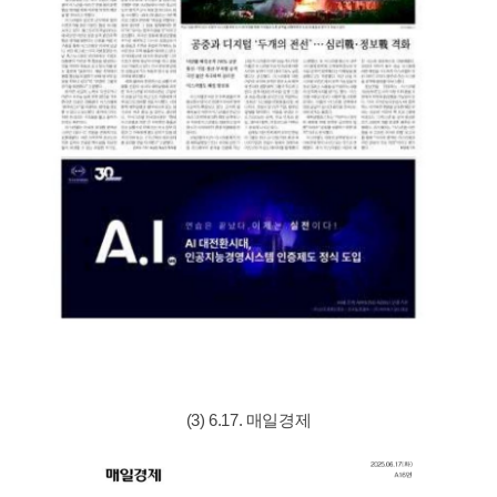
(3) 6.17. 매일경제