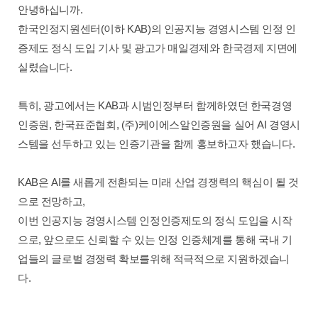
안녕하십니까.
한국인정지원센터(이하 KAB)의 인공지능 경영시스템 인정 인
증제도 정식 도입 기사 및 광고가 매일경제와 한국경제 지면에
실렸습니다.
특히, 광고에서는 KAB과 시범인정부터 함께하였던 한국​경영
인증원, 한국표준협회, (주)케이에스알인증원을 실어 AI 경영시
스템을 선두하고 있는 인증기관을 함께 홍보하고자 했습니다.
KAB은 AI를 새롭게 전환되는 미래 산업 경쟁력의 핵심이 될 것
으로 전망하고,
이번 인공지능 경영시스템 인정인증제도의 정식 도입을 시작
으로,
앞으로도 신뢰할 수 있는 인정 인증체계를 통해 국내 기
업들의 글로벌 경쟁력 확보를위해 적극적으로 지원하겠습니
다.