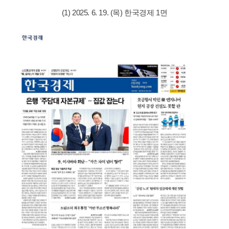
(1) 2025. 6. 19. (목) 한국경제 1면