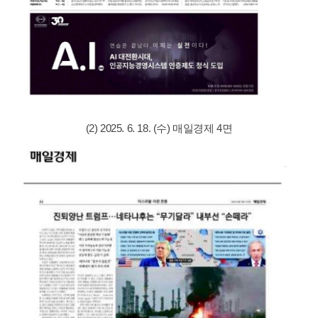
(2) 2025. 6. 18. (수) 매일경제 4면