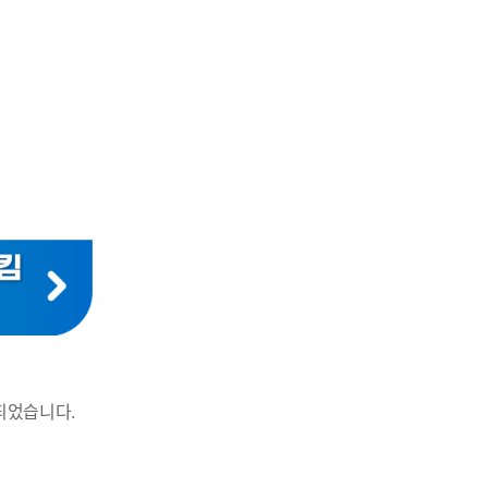
되었습니다.