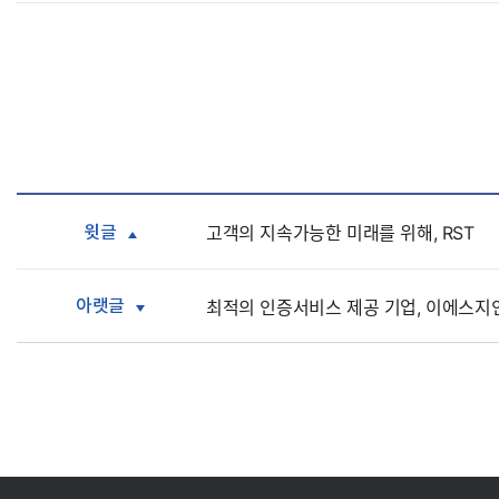
윗글
고객의 지속가능한 미래를 위해, RST
아랫글
최적의 인증서비스 제공 기업, 이에스지