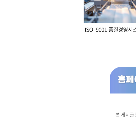
본 게시글