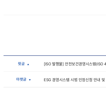
윗글
[ISO 발행물] 안전보건경영시스템(ISO 4
아랫글
ESG 경영시스템 시범 인정신청 안내 및