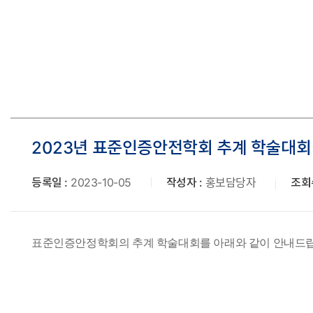
로
2023년 표준인증안전학회 추계 학술대회
등록일 :
2023-10-05
작성자 :
홍보담당자
조회수
표준인증안정학회의 추계 학술대회를 아래와 같이 안내드립