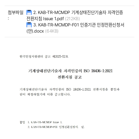
첨부파일
2. KAB-TR-MCMDP 기계상태진단기술자 자격인증
:
전환지침 Issue 1.pdf
(212KB)
3. KAB-TR-MCMDP-F01 인증기관 인정전환신청서
(안).docx
(64KB)